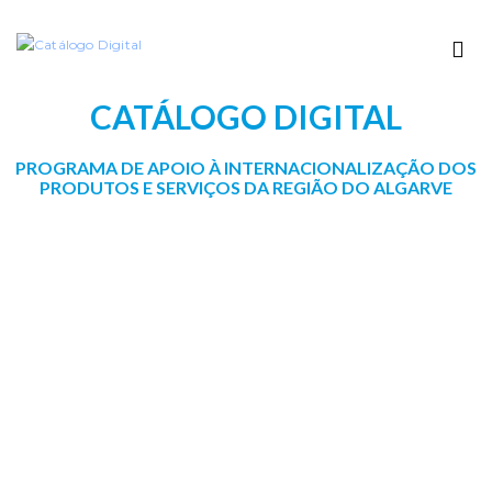
CATÁLOGO DIGITAL
PROGRAMA DE APOIO À INTERNACIONALIZAÇÃO DOS
PRODUTOS E SERVIÇOS DA REGIÃO DO ALGARVE